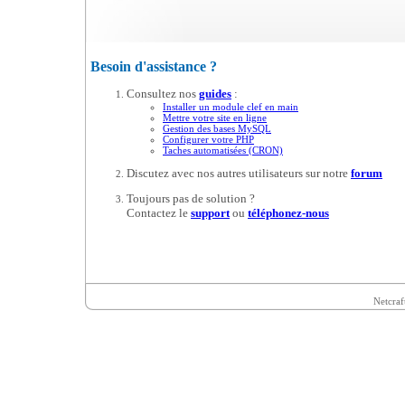
Besoin d'assistance ?
Consultez nos
guides
:
Installer un module clef en main
Mettre votre site en ligne
Gestion des bases MySQL
Configurer votre PHP
Taches automatisées (CRON)
Discutez avec nos autres utilisateurs sur notre
forum
Toujours pas de solution ?
Contactez le
support
ou
téléphonez-nous
Netcraf